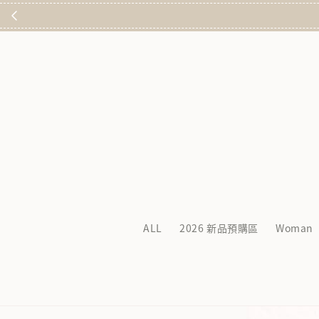
ALL
2026 新品預購區
Woman